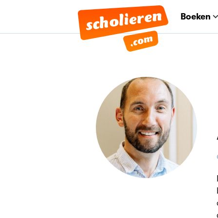
Boeken