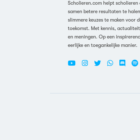
Scholieren.com helpt scholieren
samen betere resultaten te hale
slimmere keuzes te maken voor d
toekomst. Met kennis, actualiteit
en meningen. Op een inspireren
eerlijke en toegankelijke manier.