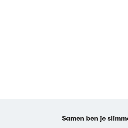
Samen ben je slimm