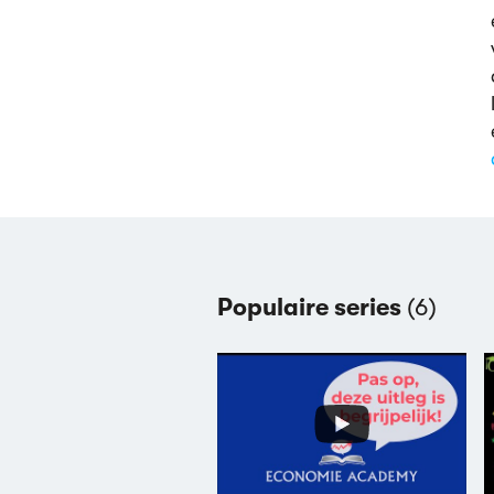
Populaire series
(6)