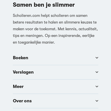
Samen ben je slimmer
Scholieren.com helpt scholieren om samen
betere resultaten te halen en slimmere keuzes te
maken voor de toekomst. Met kennis, actualiteit,
tips en meningen. Op een inspirerende, eerlijke
en toegankelijke manier.
Boeken
Verslagen
Meer
Over ons