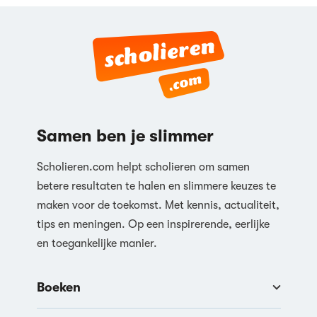
Samen ben je slimmer
Scholieren.com helpt scholieren om samen
betere resultaten te halen en slimmere keuzes te
maken voor de toekomst. Met kennis, actualiteit,
tips en meningen. Op een inspirerende, eerlijke
en toegankelijke manier.
Boeken