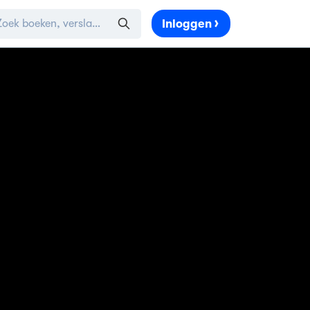
Inloggen