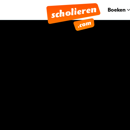
Boeken