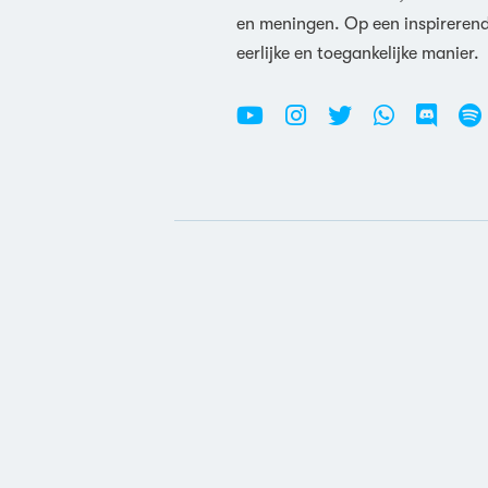
en meningen. Op een inspireren
eerlijke en toegankelijke manier.