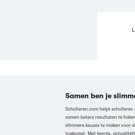
L
Samen ben je slimm
Scholieren.com helpt scholieren
samen betere resultaten te hale
slimmere keuzes te maken voor d
toekomst. Met kennis, actualiteit