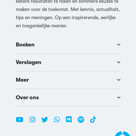
betere resultaten te halen en slimmere keuzes te
maken voor de toekomst. Met kennis, actualiteit,
tips en meningen. Op een inspirerende, eerlijke
en toegankelijke manier.
Boeken
Verslagen
Meer
Over ons