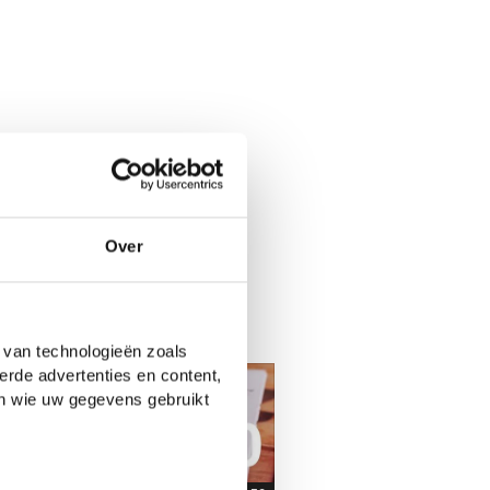
Over
 van technologieën zoals
erde advertenties en content,
en wie uw gegevens gebruikt