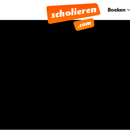
Boeken