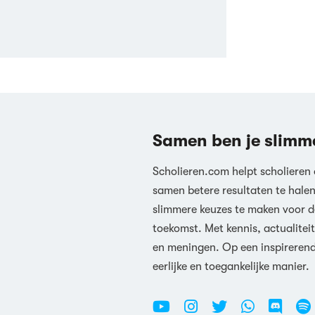
Samen ben je slimm
Scholieren.com helpt scholieren
samen betere resultaten te hale
slimmere keuzes te maken voor d
toekomst. Met kennis, actualiteit
en meningen. Op een inspireren
eerlijke en toegankelijke manier.